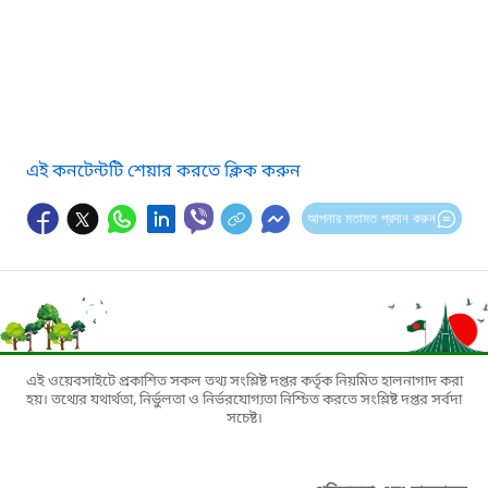
এই কনটেন্টটি শেয়ার করতে ক্লিক করুন
আপনার মতামত প্রদান করুন
এই ওয়েবসাইটে প্রকাশিত সকল তথ্য সংশ্লিষ্ট দপ্তর কর্তৃক নিয়মিত হালনাগাদ করা
হয়। তথ্যের যথার্থতা, নির্ভুলতা ও নির্ভরযোগ্যতা নিশ্চিত করতে সংশ্লিষ্ট দপ্তর সর্বদা
সচেষ্ট।