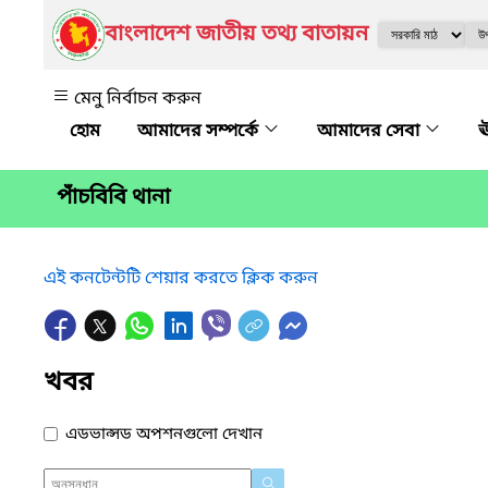
বাংলাদেশ জাতীয় তথ্য বাতায়ন
মেনু নির্বাচন করুন
আমাদের সম্পর্কে
আমাদের সেবা
ঊ
পাঁচবিবি থানা
এই কনটেন্টটি শেয়ার করতে ক্লিক করুন
খবর
এডভান্সড অপশনগুলো দেখান