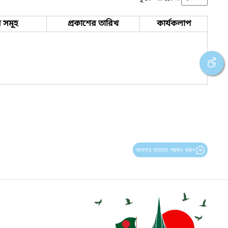
 সমূহ
প্রকাশের তারিখ
কার্যকলাপ
আপনার মতামত প্রদান করুন