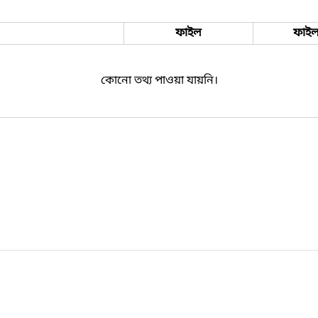
ফাইল
ফাইল
কোনো তথ্য পাওয়া যায়নি।